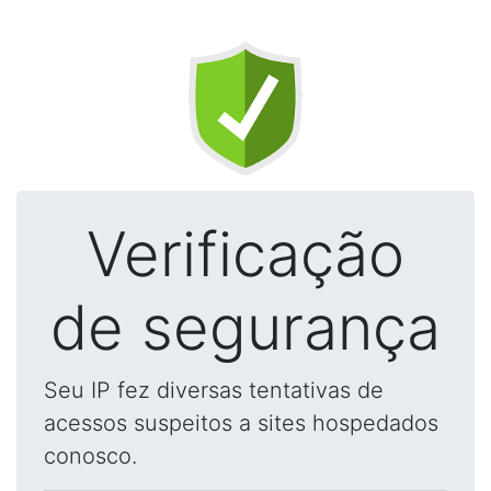
Verificação
de segurança
Seu IP fez diversas tentativas de
acessos suspeitos a sites hospedados
conosco.